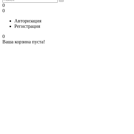
0
0
Авторизация
Регистрация
0
Ваша корзина пуста!