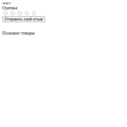
текст.
Оценка:
Отправить свой отзыв
Похожие товары