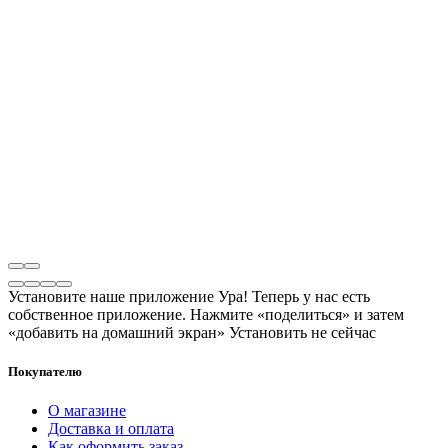
Установите наше приложение
Ура! Теперь у нас есть
собственное приложение. Нажмите «поделиться» и затем
«добавить на домашний экран»
Установить
не сейчас
Покупателю
О магазине
Доставка и оплата
Как оформить заказ