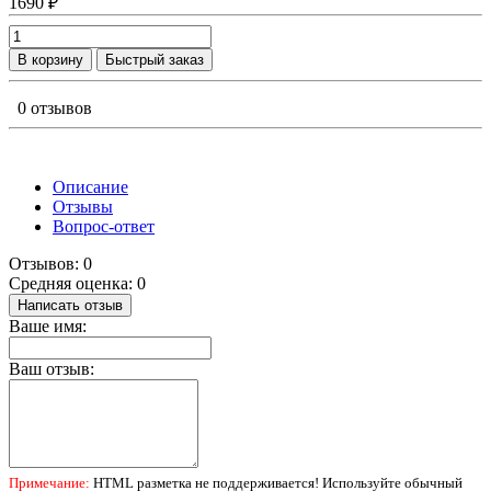
1690 ₽
В корзину
Быстрый заказ
0 отзывов
Описание
Отзывы
Вопрос-ответ
Отзывов: 0
Средняя оценка: 0
Написать отзыв
Ваше имя:
Ваш отзыв:
Примечание:
HTML разметка не поддерживается! Используйте обычный