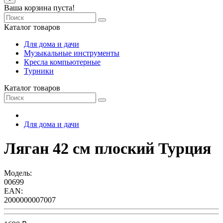
Ваша корзина пуста!
Каталог товаров
Для дома и дачи
Музыкальные инструменты
Кресла компьютерные
Турники
Каталог товаров
Для дома и дачи
Ляган 42 см плоский Турция
Модель:
00699
EAN:
2000000007007