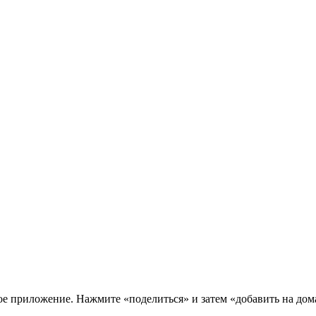
нное приложение. Нажмите «поделиться» и затем «добавить на до