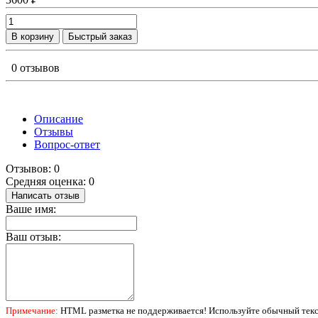
В корзину
Быстрый заказ
0 отзывов
Описание
Отзывы
Вопрос-ответ
Отзывов: 0
Средняя оценка: 0
Написать отзыв
Ваше имя:
Ваш отзыв:
Примечание:
HTML разметка не поддерживается! Используйте обычный текс