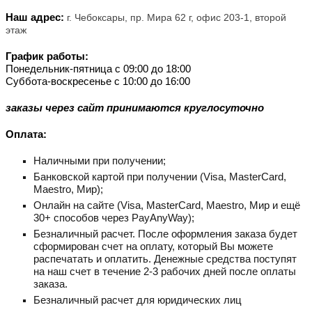
Наш адрес:
г. Чебоксары, пр. Мира 62 г, офис 203-1, второй
этаж
График работы:
Понедельник-пятница с 09:00 до 18:00
Суббота-воскресенье с 10:00 до 16:00
заказы через сайт принимаются круглосуточно
Оплата:
Наличными при получении;
Банковской картой при получении (Visa, MastеrCard,
Maestro, Мир);
Онлайн на сайте (Visa, MastеrCard, Maestro, Мир и ещё
30+ способов через PayAnyWay);
Безналичный расчет. После оформления заказа будет
сформирован счет на оплату, который Вы можете
распечатать и оплатить. Денежные средства поступят
на наш счет в течение 2-3 рабочих дней после оплаты
заказа.
Безналичный расчет для юридических лиц