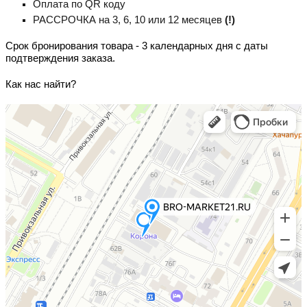
Оплата по QR коду
РАССРОЧКА на 3, 6, 10 или 12 месяцев
(!)
Срок бронирования товара - 3 календарных дня с даты
подтверждения заказа.
Как нас найти?