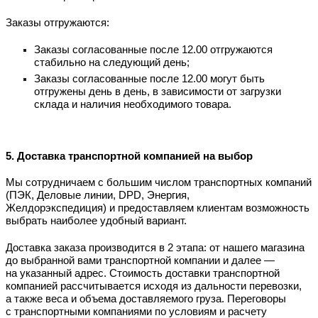
Заказы отгружаются:
Заказы согласованные после 12.00 отгружаются
стабильно на следующий день;
Заказы согласованные после 12.00 могут быть
отгружены день в день, в зависимости от загрузки
склада и наличия необходимого товара.
5. Доставка транспортной компанией на выбор
Мы сотрудничаем с большим числом транспортных компаний
(ПЭК, Деловые линии, DPD, Энергия,
Желдорэкспедиция) и предоставляем клиентам возможность
выбрать наиболее удобный вариант.
Доставка заказа производится в 2 этапа: от нашего магазина
до выбранной вами транспортной компании и далее —
на указанный адрес. Стоимость доставки транспортной
компанией рассчитывается исходя из дальности перевозки,
а также веса и объема доставляемого груза. Переговоры
с транспортными компаниями по условиям и расчету