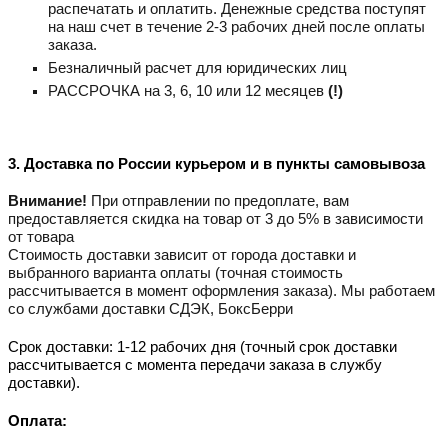
распечатать и оплатить. Денежные средства поступят
на наш счет в течение 2-3 рабочих дней после оплаты
заказа.
Безналичный расчет для юридических лиц
РАССРОЧКА на 3, 6, 10 или 12 месяцев
(!)
3. Доставка по России курьером и в пункты самовывоза
Внимание!
При отправлении по предоплате, вам
предоставляется скидка на товар от 3 до 5% в зависимости
от товара
Стоимость доставки зависит от города доставки и
выбранного варианта оплаты (точная стоимость
рассчитывается в момент оформления заказа). Мы работаем
со службами доставки СДЭК, БоксБерри
Срок доставки: 1-12 рабочих дня (точный срок доставки
рассчитывается с момента передачи заказа в службу
доставки).
Оплата: