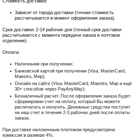
Стоимость доставки:
Зависит от города доставки (точная стоимость
рассчитывается в момент оформления заказа).
Срок доставки: 2-14 рабочих дня (точный срок доставки
рассчитывается с момента передачи заказа в почтовое
отделение).
Оплата:
Наличными при получении;
Банковской картой при получении (Visa, MastеrCard,
Maestro, Мир);
Онлайн на сайте (Visa, MastеrCard, Maestro, Мир и ещё
30+ способов через PayAnyWay);
Безналичный расчет. После оформления заказа будет
сформирован счет на оплату, который Вы можете
распечатать и оплатить. Денежные средства поступят
на наш счет в течение 2-3 рабочих дней после оплаты
заказа.
При доставке наложенным платежом предусмотрена
комиссия в размере 4%.