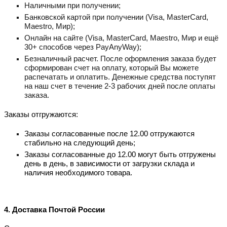
Наличными при получении;
Банковской картой при получении (Visa, MastеrCard,
Maestro, Мир);
Онлайн на сайте (Visa, MastеrCard, Maestro, Мир и ещё
30+ способов через PayAnyWay);
Безналичный расчет. После оформления заказа будет
сформирован счет на оплату, который Вы можете
распечатать и оплатить. Денежные средства поступят
на наш счет в течение 2-3 рабочих дней после оплаты
заказа.
Заказы отгружаются:
Заказы согласованные после 12.00 отгружаются
стабильно на следующий день;
Заказы согласованные до 12.00 могут быть отгружены
день в день, в зависимости от загрузки склада и
наличия необходимого товара.
4. Доставка Почтой России