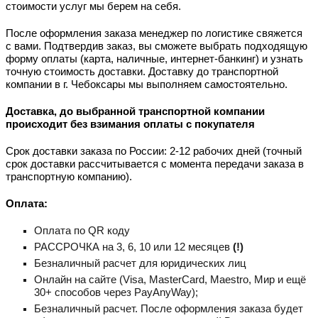
стоимости услуг мы берем на себя.
После оформления заказа менеджер по логистике свяжется
с вами. Подтвердив заказ, вы сможете выбрать подходящую
форму оплаты (карта, наличные, интернет-банкинг) и узнать
точную стоимость доставки. Доставку до транспортной
компании в г. Чебоксары мы выполняем самостоятельно.
Доставка, до выбранной транспортной компании
происходит без взимания оплаты с покупателя
Срок доставки заказа по России: 2-12 рабочих дней (точный
срок доставки рассчитывается с момента передачи заказа в
транспортную компанию).
Оплата:
Оплата по QR коду
РАССРОЧКА на 3, 6, 10 или 12 месяцев
(!)
Безналичный расчет для юридических лиц
Онлайн на сайте (Visa, MastеrCard, Maestro, Мир и ещё
30+ способов через PayAnyWay);
Безналичный расчет. После оформления заказа будет