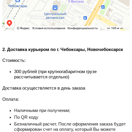
2. Доставка курьером по г. Чебоксары, Новочебоксарск
Стоимость:
300 рублей (при крупногабаритном грузе
рассчитывается отдельно)
Доставка осуществляется в день заказа
Оплата:
Наличными при получении;
По QR коду
Безналичный расчет. После оформления заказа будет
сформирован счет на оплату, который Вы можете