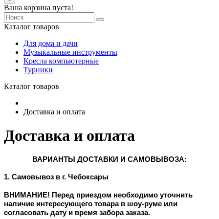
Ваша корзина пуста!
Каталог товаров
Для дома и дачи
Музыкальные инструменты
Кресла компьютерные
Турники
Каталог товаров
Доставка и оплата
Доставка и оплата
ВАРИАНТЫ ДОСТАВКИ И САМОВЫВОЗА:
1. Самовывоз в г. Чебоксары
ВНИМАНИЕ! Перед приездом необходимо уточнить
наличие интересующего товара в шоу-руме или
согласовать дату и время забора заказа.