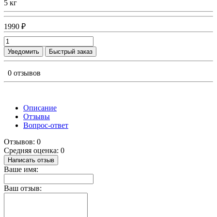
5 кг
1990 ₽
Уведомить
Быстрый заказ
0 отзывов
Описание
Отзывы
Вопрос-ответ
Отзывов: 0
Средняя оценка: 0
Написать отзыв
Ваше имя:
Ваш отзыв: