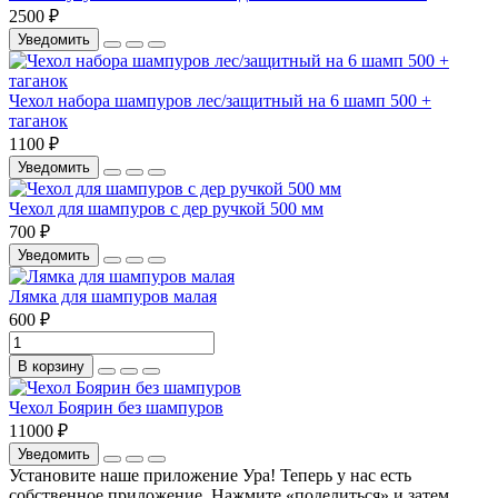
2500 ₽
Уведомить
Чехол набора шампуров лес/защитный на 6 шамп 500 +
таганок
1100 ₽
Уведомить
Чехол для шампуров с дер ручкой 500 мм
700 ₽
Уведомить
Лямка для шампуров малая
600 ₽
В корзину
Чехол Боярин без шампуров
11000 ₽
Уведомить
Установите наше приложение
Ура! Теперь у нас есть
собственное приложение. Нажмите «поделиться» и затем