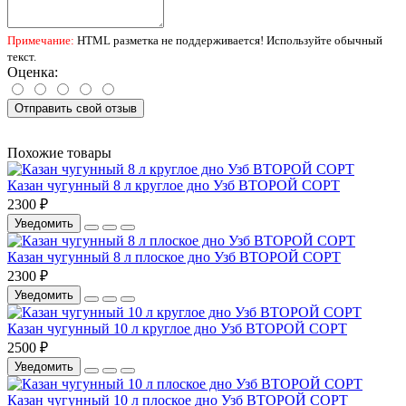
Примечание:
HTML разметка не поддерживается! Используйте обычный
текст.
Оценка:
Отправить свой отзыв
Похожие товары
Казан чугунный 8 л круглое дно Узб ВТОРОЙ СОРТ
2300 ₽
Уведомить
Казан чугунный 8 л плоское дно Узб ВТОРОЙ СОРТ
2300 ₽
Уведомить
Казан чугунный 10 л круглое дно Узб ВТОРОЙ СОРТ
2500 ₽
Уведомить
Казан чугунный 10 л плоское дно Узб ВТОРОЙ СОРТ