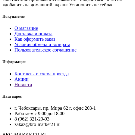
«добавить на домашний экран»
Установить
не сейчас
Покупателю
О магазине
Доставка и оплата
Как оформить заказ
Условия обмена и возврата
Пользовательское соглашение
Информация
Контакты и схема проезда
Акции
Новости
Наш адрес
г. Чебоксары, пр. Мира 62 г, офис 203-1
Работаем с 9:00 до 18:00
8 (962) 321-29-93
zakaz@bro-market21.ru
BRO-MARKET21.RU