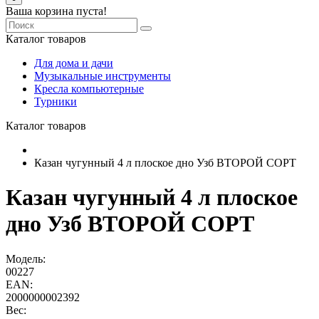
Ваша корзина пуста!
Каталог товаров
Для дома и дачи
Музыкальные инструменты
Кресла компьютерные
Турники
Каталог товаров
Казан чугунный 4 л плоское дно Узб ВТОРОЙ СОРТ
Казан чугунный 4 л плоское
дно Узб ВТОРОЙ СОРТ
Модель:
00227
EAN:
2000000002392
Вес: