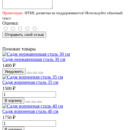
Примечание:
HTML разметка не поддерживается! Используйте обычный
текст.
Оценка:
Отправить свой отзыв
Похожие товары
Садж нержавеющая сталь 30 см
1400 ₽
Уведомить
Садж вороненая сталь 35 см
1500 ₽
В корзину
Садж вороненая сталь 40 см
1750 ₽
В корзину