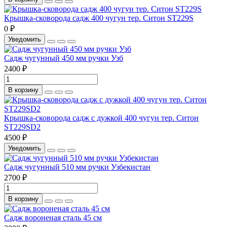
Крышка-сковорода садж 400 чугун тер. Ситон ST229S
0 ₽
Уведомить
Садж чугунный 450 мм ручки Узб
2400 ₽
В корзину
Крышка-сковорода садж с дужкой 400 чугун тер. Ситон
ST229SD2
4500 ₽
Уведомить
Садж чугунный 510 мм ручки Узбекистан
2700 ₽
В корзину
Садж вороненая сталь 45 см