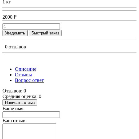
1 кг
2000 ₽
Уведомить
Быстрый заказ
0 отзывов
Описание
Отзывы
Вопрос-ответ
Отзывов: 0
Средняя оценка: 0
Написать отзыв
Ваше имя:
Ваш отзыв: