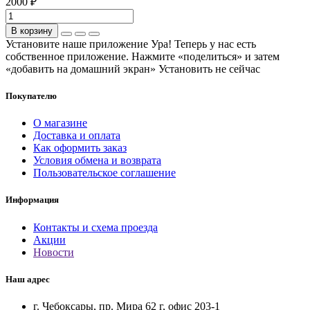
2000 ₽
В корзину
Установите наше приложение
Ура! Теперь у нас есть
собственное приложение. Нажмите «поделиться» и затем
«добавить на домашний экран»
Установить
не сейчас
Покупателю
О магазине
Доставка и оплата
Как оформить заказ
Условия обмена и возврата
Пользовательское соглашение
Информация
Контакты и схема проезда
Акции
Новости
Наш адрес
г. Чебоксары, пр. Мира 62 г, офис 203-1