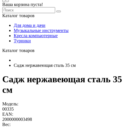
Ваша корзина пуста!
Каталог товаров
Для дома и дачи
Музыкальные инструменты
Кресла компьютерные
Турники
Каталог товаров
Садж нержавеющая сталь 35 см
Садж нержавеющая сталь 35
см
Модель:
00335
EAN:
2000000003498
Вес: