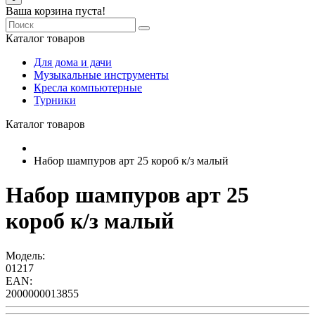
Ваша корзина пуста!
Каталог товаров
Для дома и дачи
Музыкальные инструменты
Кресла компьютерные
Турники
Каталог товаров
Набор шампуров арт 25 короб к/з малый
Набор шампуров арт 25
короб к/з малый
Модель:
01217
EAN:
2000000013855