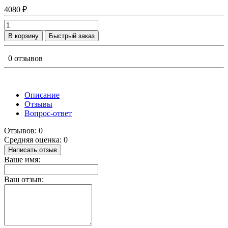
4080 ₽
В корзину
Быстрый заказ
0 отзывов
Описание
Отзывы
Вопрос-ответ
Отзывов: 0
Средняя оценка: 0
Написать отзыв
Ваше имя:
Ваш отзыв: