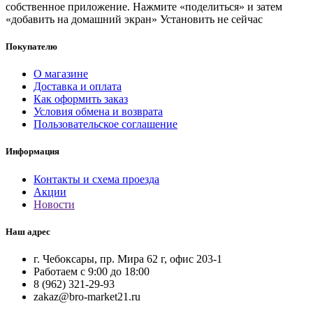
собственное приложение. Нажмите «поделиться» и затем
«добавить на домашний экран»
Установить
не сейчас
Покупателю
О магазине
Доставка и оплата
Как оформить заказ
Условия обмена и возврата
Пользовательское соглашение
Информация
Контакты и схема проезда
Акции
Новости
Наш адрес
г. Чебоксары, пр. Мира 62 г, офис 203-1
Работаем с 9:00 до 18:00
8 (962) 321-29-93
zakaz@bro-market21.ru