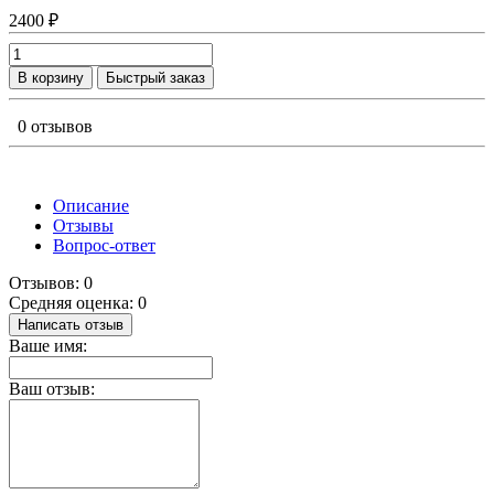
2400 ₽
В корзину
Быстрый заказ
0 отзывов
Описание
Отзывы
Вопрос-ответ
Отзывов: 0
Средняя оценка: 0
Написать отзыв
Ваше имя:
Ваш отзыв: