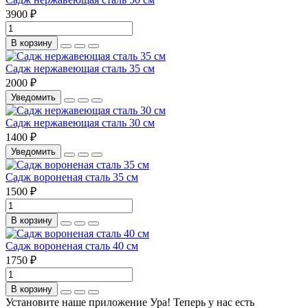
3900 ₽
В корзину
Садж нержавеющая сталь 35 см
2000 ₽
Уведомить
Садж нержавеющая сталь 30 см
1400 ₽
Уведомить
Садж вороненая сталь 35 см
1500 ₽
В корзину
Садж вороненая сталь 40 см
1750 ₽
В корзину
Установите наше приложение
Ура! Теперь у нас есть