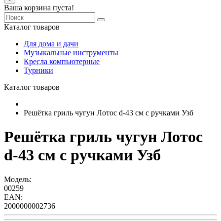
Ваша корзина пуста!
Каталог товаров
Для дома и дачи
Музыкальные инструменты
Кресла компьютерные
Турники
Каталог товаров
Решётка гриль чугун Лотос d-43 см с ручками Узб
Решётка гриль чугун Лотос
d-43 см с ручками Узб
Модель:
00259
EAN:
2000000002736