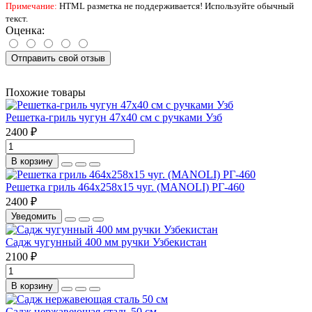
Примечание:
HTML разметка не поддерживается! Используйте обычный
текст.
Оценка:
Отправить свой отзыв
Похожие товары
Решетка-гриль чугун 47х40 см с ручками Узб
2400 ₽
В корзину
Решетка гриль 464х258х15 чуг. (MANOLI) РГ-460
2400 ₽
Уведомить
Садж чугунный 400 мм ручки Узбекистан
2100 ₽
В корзину
Садж нержавеющая сталь 50 см